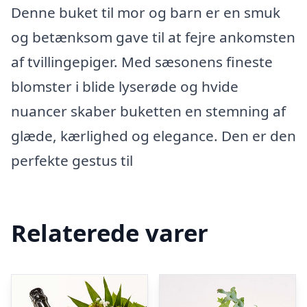
Denne buket til mor og barn er en smuk
og betænksom gave til at fejre ankomsten
af tvillingepiger. Med sæsonens fineste
blomster i blide lyserøde og hvide
nuancer skaber buketten en stemning af
glæde, kærlighed og elegance. Den er den
perfekte gestus til
Relaterede varer