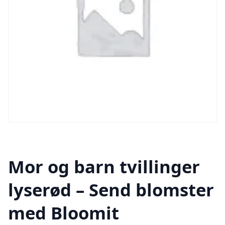
Mor og barn tvillinger
lyserød – Send blomster
med Bloomit