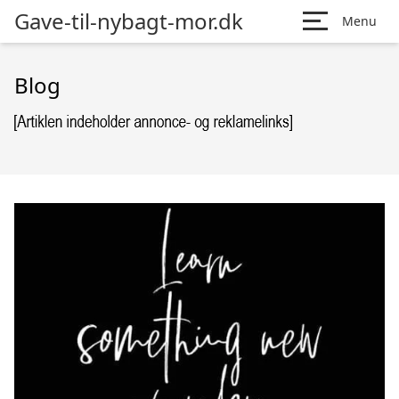
Gave-til-nybagt-mor.dk
Menu
Blog